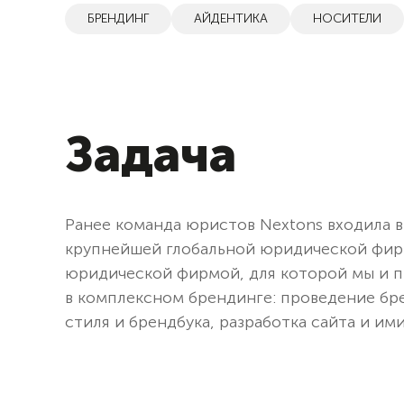
БРЕНДИНГ
АЙДЕНТИКА
НОСИТЕЛИ
Задача
Ранее команда юристов Nextons входила в
крупнейшей глобальной юридической фирм
юридической фирмой, для которой мы и п
в комплексном брендинге: проведение бр
стиля и брендбука, разработка сайта и и