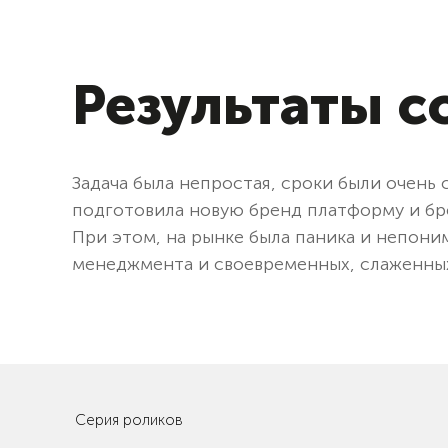
Результаты с
Задача была непростая, сроки были очень 
подготовила новую бренд платформу и бре
При этом, на рынке была паника и непони
менеджмента и своевременных, слаженных
Серия роликов