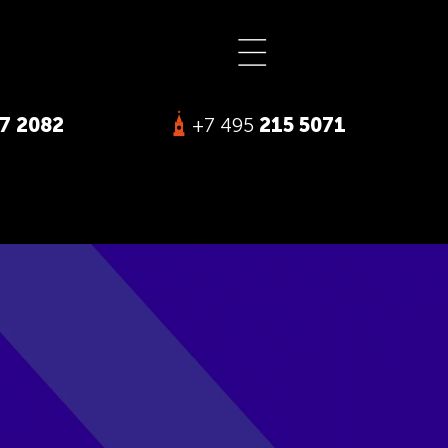
7 2082
+7 495
215 5071