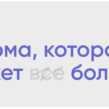
randing