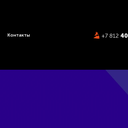
Контакты
+7 812
40