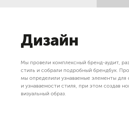
Дизайн
Мы провели комплексный бренд-аудит, ра
стиль и собрали подробный брендбук. Про
мы определили узнаваемые элементы для
и узнаваемости стиля, при этом создав н
визуальный образ.