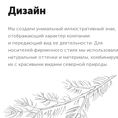
Дизайн
Мы создали уникальный иллюстративный знак,
отображающий характер компании
и передающий вид ее деятельности. Для
носителей фирменного стиля мы использовал
натуральные оттенки и материалы, комбиниру
их с красивыми видами северной природы.