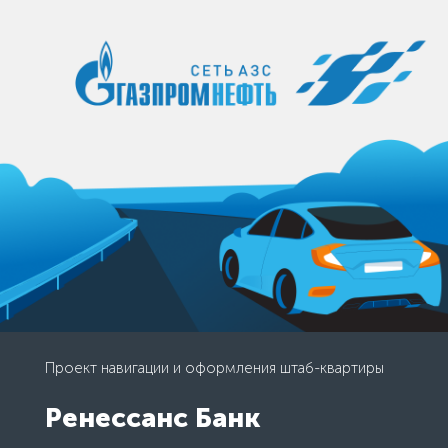
Проект навигации и оформления штаб-квартиры
Ренессанс Банк