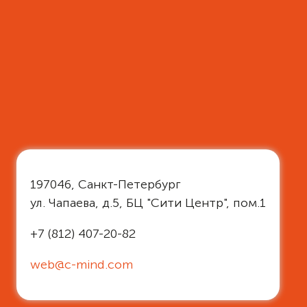
197046, Санкт-Петербург
ул. Чапаева, д.5, БЦ "Сити Центр", пом.1
+7 (812) 407-20-82
web@c-mind.com