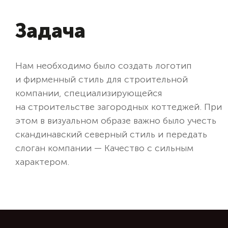
Задача
Нам необходимо было создать логотип
и фирменный стиль для строительной
компании, специализирующейся
на строительстве загородных коттеджей. При
этом в визуальном образе важно было учесть
скандинавский северный стиль и передать
слоган компании — Качество с сильным
характером.
Демонстрация дизайна Nordienc