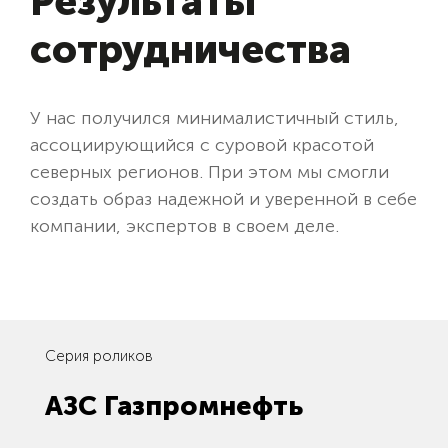
Результаты
сотрудничества
У нас получился минималистичный стиль,
ассоциирующийся с суровой красотой
северных регионов. При этом мы смогли
создать образ надежной и уверенной в себе
компании, экспертов в своем деле.
Серия роликов
АЗС Газпромнефть