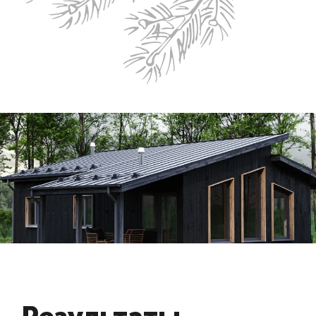
Демонстрация дизайна Nordienc