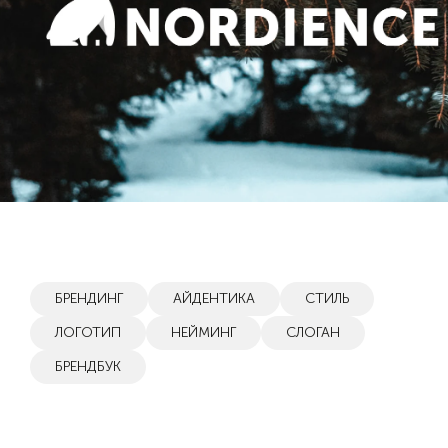
БРЕНДИНГ
АЙДЕНТИКА
СТИЛЬ
ЛОГОТИП
НЕЙМИНГ
СЛОГАН
БРЕНДБУК