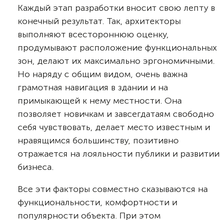
Каждый этап разработки вносит свою лепту в
конечный результат. Так, архитекторы
выполняют всестороннюю оценку,
продумывают расположение функциональных
зон, делают их максимально эргономичными.
Но наряду с общим видом, очень важна
грамотная навигация в здании и на
примыкающей к нему местности. Она
позволяет новичкам и завсегдатаям свободно
себя чувствовать, делает место известным и
нравящимся большинству, позитивно
отражается на лояльности публики и развитии
бизнеса.
Все эти факторы совместно сказываются на
функциональности, комфортности и
популярности объекта. При этом