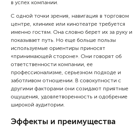
в успех компании.
С одной точки зрения, навигация в торговом
центре, клинике или кинотеатре требуется
именно гостям. Она словно берет их за руку и
показывает путь. Но еще больше пользы
используемые ориентиры приносят
«принимающей стороне». Они говорят об
ответственности компании, ее
профессионализме, серьезном подходе и
заботливом отношении. В совокупности с
другими факторами они созидают приятные
ощущения, удовлетворенность и одобрение
широкой аудитории.
Эффекты и преимущества