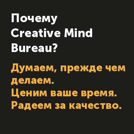
Почему
Creative Mind
Bureau?
Думаем, прежде чем
делаем.
Ценим ваше время.
Радеем за качество.