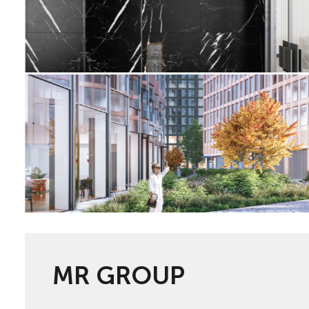
MR GROUP