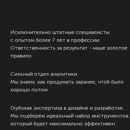
Исключительно штатные специалисты
с опытом более 7 лет в профессии.
Ответственность за результат - наше золотое
правило.
Сильный отдел аналитики.
Мы знаем, как продумать заранее,
чтоб было
хорошо потом.
Глубокая экспертиза в дизайне
и разработке.
Мы подберём идеальный набор инструментов,
который будет максимально эффективен