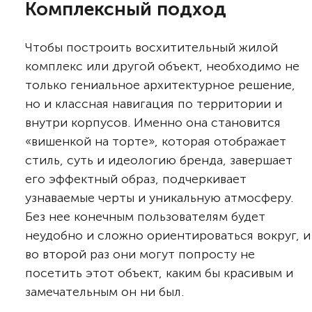
Комплексный подход
Чтобы построить восхитительный жилой
комплекс или другой объект, необходимо не
только гениальное архитектурное решение,
но и классная навигация по территории и
внутри корпусов. Именно она становится
«вишенкой на торте», которая отображает
стиль, суть и идеологию бренда, завершает
его эффектный образ, подчеркивает
узнаваемые черты и уникальную атмосферу.
Без нее конечным пользователям будет
неудобно и сложно ориентироваться вокруг, и
во второй раз они могут попросту не
посетить этот объект, каким бы красивым и
замечательным он ни был.