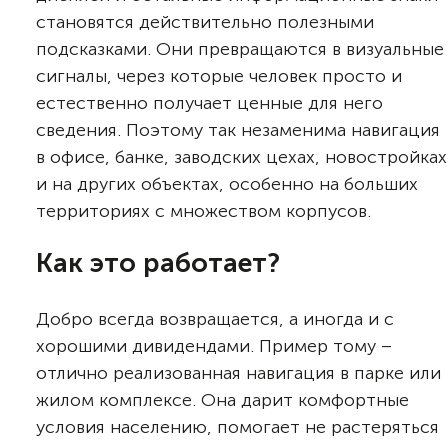
становятся действительно полезными
подсказками. Они превращаются в визуальные
сигналы, через которые человек просто и
естественно получает ценные для него
сведения. Поэтому так незаменима навигация
в офисе, банке, заводских цехах, новостройках
и на других объектах, особенно на больших
территориях с множеством корпусов.
Как это работает?
Добро всегда возвращается, а иногда и с
хорошими дивидендами. Пример тому –
отлично реализованная навигация в парке или
жилом комплексе. Она дарит комфортные
условия населению, помогает не растеряться