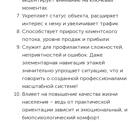
моментах.
Укрепляет статус объекта, расширяет
интерес к нему и увеличивает трафик.
Способствует приросту клиентского
потока, уровня продаж и прибыли.
Служит для профилактики сложностей,
неприятностей и ошибок. Даже
элементарная навигация этажей
значительно упрощает ситуацию, что и
говорить о созданной профессионалами
масштабной системе!
Влияет на повышение качества жизни
населения – ведь от практической
ориентации зависит и эмоциональный, и
биопсихологический комфорт.