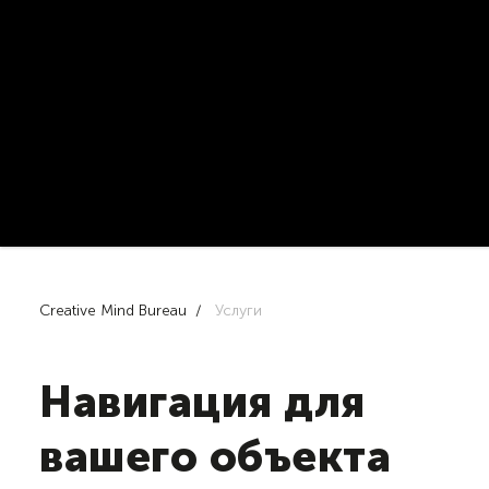
Сreative Mind Bureau
Услуги
Навигация для
вашего объекта