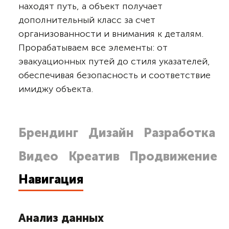
находят путь, а объект получает
дополнительный класс за счет
организованности и внимания к деталям.
Прорабатываем все элементы: от
эвакуационных путей до стиля указателей,
обеспечивая безопасность и соответствие
имиджу объекта.
Брендинг
Дизайн
Разработка
Видео
Креатив
Продвижение
Навигация
Анализ данных