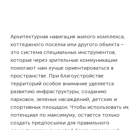
Архитектурная навигация жилого комплекса,
коттеджного поселка или другого объекта –
это система специальных инструментов,
которые через зрительные коммуникации
помогают нам лучше ориентироваться в
пространстве. При благоустройстве
территорий особое внимание уделяется
развитию инфраструктуры, созданию
парковок, зеленых насаждений, детских и
спортивных площадок. Чтобы использовать их
потенциал по максимуму, остается только
создать предпосылки для правильного