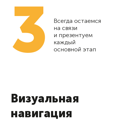
3
Всегда остаемся
на связи
и презентуем
каждый
основной этап
Визуальная
навигация