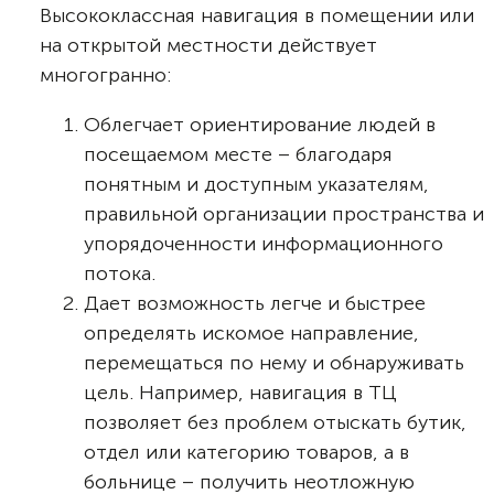
Высококлассная навигация в помещении или
на открытой местности действует
многогранно:
Облегчает ориентирование людей в
посещаемом месте – благодаря
понятным и доступным указателям,
правильной организации пространства и
упорядоченности информационного
потока.
Дает возможность легче и быстрее
определять искомое направление,
перемещаться по нему и обнаруживать
цель. Например, навигация в ТЦ
позволяет без проблем отыскать бутик,
отдел или категорию товаров, а в
больнице – получить неотложную