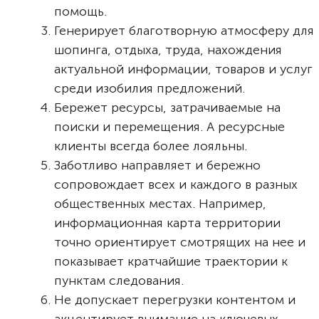
помощь.
Генерирует благотворную атмосферу для
шопинга, отдыха, труда, нахождения
актуальной информации, товаров и услуг
среди изобилия предложений.
Бережет ресурсы, затрачиваемые на
поиски и перемещения. А ресурсные
клиенты всегда более лояльны.
Заботливо направляет и бережно
сопровождает всех и каждого в разных
общественных местах. Например,
информационная карта территории
точно ориентирует смотрящих на нее и
показывает кратчайшие траектории к
пунктам следования.
Не допускает перегрузки контентом и
акцентирует внимание на ключевых