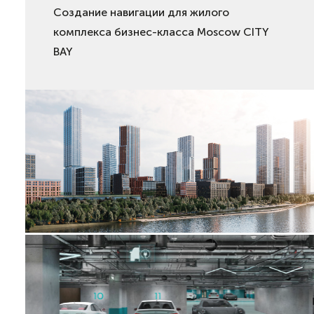
Создание навигации для жилого
комплекса бизнес-класса
Moscow CITY
BAY