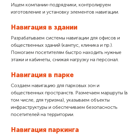
Ищем компании-подрядчики, контролируем
изготовление и установку элементов навигации.
Навигация в здании
Разрабатываем системы навигации для офисов и
общественных зданий (кампус, клиника и пр.).
Помогаем посетителям быстро находить нужные
этажи и кабинеты, снижая нагрузку на персонал.
Навигация в парке
Создаем навигацию для парковых зон и
общественных пространств. Размечаем маршруты (в
том числе, для туризма), указываем объекты
инфраструктуры и обеспечиваем безопасность
посетителей на территории.
Навигация паркинга