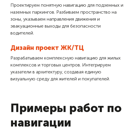
Проектируем понятную навигацию для подземных и
наземных паркингов. Разбиваем пространство на
зоны, указываем направления движения и
эвакуационные выходы для безопасности
водителей.
Дизайн проект ЖК/ТЦ
Разрабатываем комплексную навигацию для жилых
комплексов и торговых центров. Интегрируем
указатели в архитектуру, создавая единую
визуальную среду для жителей и покупателей.
Примеры работ по
навигации