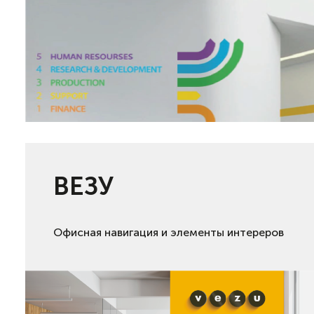
ВЕЗУ
Офисная навигация и элементы интереров