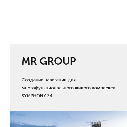
MR GROUP
Создание навигации для
многофункционального жилого комплекса
SYMPHONY 34