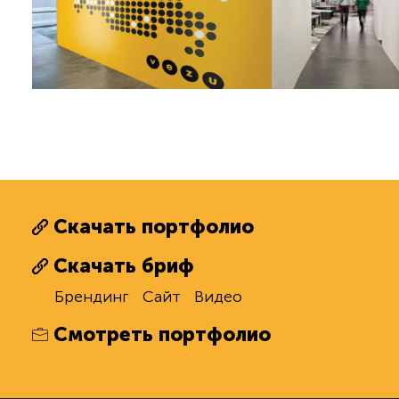
Скачать портфолио
Скачать бриф
Брендинг
Сайт
Видео
Смотреть портфолио