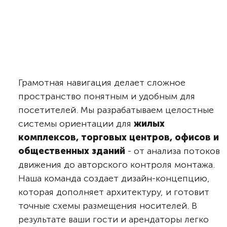
Грамотная навигация делает сложное
пространство понятным и удобным для
посетителей. Мы разрабатываем целостные
системы ориентации для
жилых
комплексов, торговых центров, офисов и
общественных зданий
- от анализа потоков
движения до авторского контроля монтажа.
Наша команда создает дизайн-концепцию,
которая дополняет архитектуру, и готовит
точные схемы размещения носителей. В
результате ваши гости и арендаторы легко