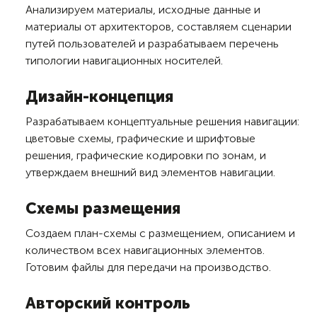
Анализируем материалы, исходные данные и
материалы от архитекторов, составляем сценарии
путей пользователей и разрабатываем перечень
типологии навигационных носителей.
Дизайн-концепция
Разрабатываем концептуальные решения навигации:
цветовые схемы, графические и шрифтовые
решения, графические кодировки по зонам, и
утверждаем внешний вид элементов навигации.
Схемы размещения
Создаем план-схемы с размещением, описанием и
количеством всех навигационных элементов.
Готовим файлы для передачи на производство.
Авторский контроль