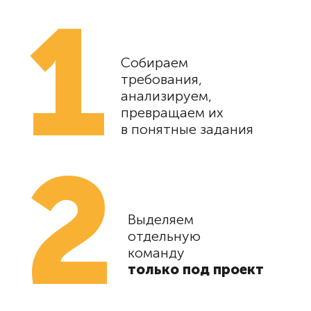
1
Собираем
требования,
анализируем,
превращаем их
в понятные задания
2
Выделяем
отдельную
команду
только под
проект