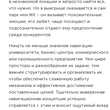
в незнакомой локации и запросто найти все,
что нужно. Но в выигрыше оказывается и сам
парк или ЖК – он вызывает положительные
эмоции, его любят, чаще посещают и
подсознательно отдают ему предпочтение
среди конкурентов.
Ничуть не меньше значение навигации
университета, бизнес-центра, коммерческого
или промышленного предприятия. Чем шире
просторы и разнообразнее их задачи, тем
важнее структурировать и организовать их,
чтобы обеспечить слаженную работу
механизма и эффективное достижение
поставленных целей. Тщательно выверенная
навигационная концепция успешно
справляется с этим и вносит ощутимый вклад