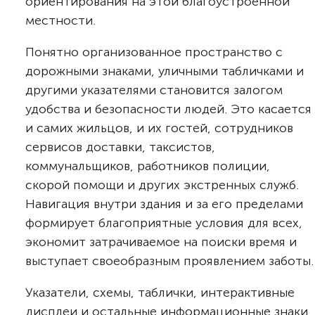
ориентирования на этой благоустроенной
местности.
Понятно организованное пространство с
дорожными знаками, уличными табличками и
другими указателями становится залогом
удобства и безопасности людей. Это касается
и самих жильцов, и их гостей, сотрудников
сервисов доставки, таксистов,
коммунальщиков, работников полиции,
скорой помощи и других экстренных служб.
Навигация внутри здания и за его пределами
формирует благоприятные условия для всех,
экономит затрачиваемое на поиски время и
выступает своеобразным проявлением заботы.
Указатели, схемы, таблички, интерактивные
дисплеи и остальные информационные знаки