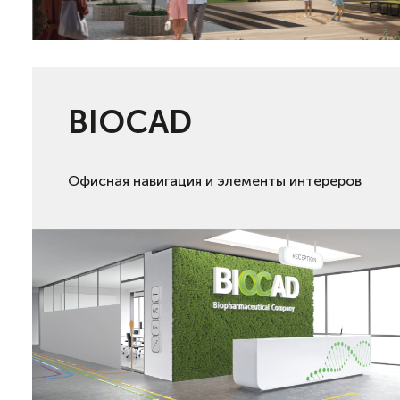
BIOCAD
Офисная навигация и элементы интереров