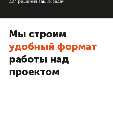
для решения ваших задач.
Мы строим
удобный формат
работы над
проектом